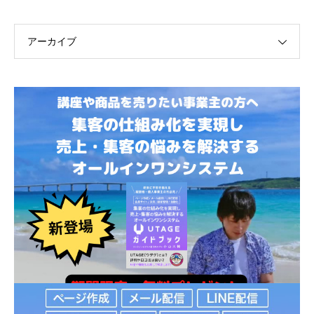
アーカイブ