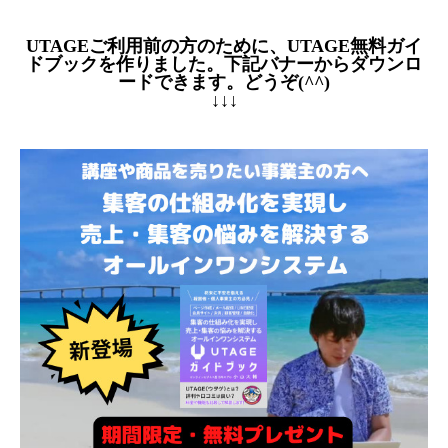
UTAGEご利用前の方のために、UTAGE無料ガイ
ドブックを作りました。下記バナーからダウンロ
ードできます。どうぞ(^^)
↓↓↓