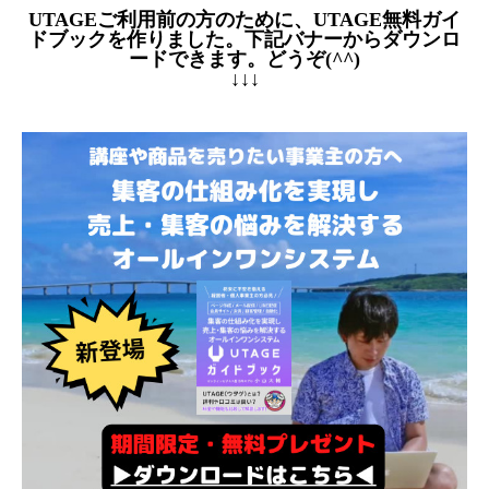
UTAGEご利用前の方のために、UTAGE無料ガイ
ドブックを作りました。下記バナーからダウンロ
ードできます。どうぞ(^^)
↓↓↓