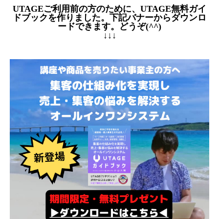
UTAGEご利用前の方のために、UTAGE無料ガイ
ドブックを作りました。下記バナーからダウンロ
ードできます。どうぞ(^^)
↓↓↓