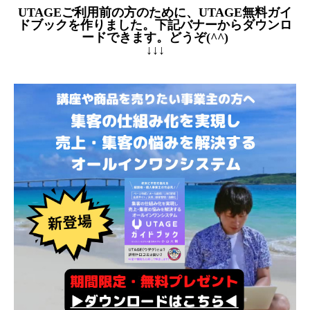
UTAGEご利用前の方のために、UTAGE無料ガイ
ドブックを作りました。下記バナーからダウンロ
ードできます。どうぞ(^^)
↓↓↓