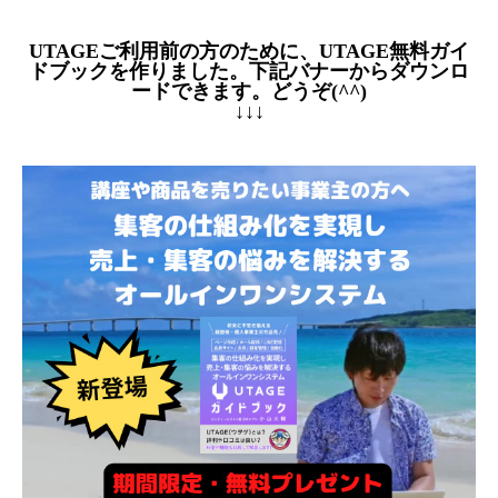
UTAGEご利用前の方のために、UTAGE無料ガイ
ドブックを作りました。下記バナーからダウンロ
ードできます。どうぞ(^^)
↓↓↓