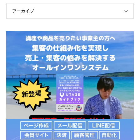
アーカイブ