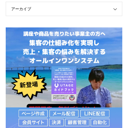
アーカイブ