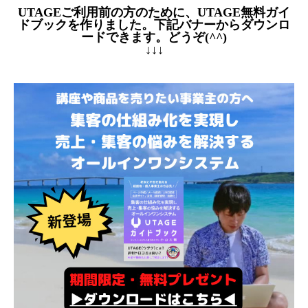
UTAGEご利用前の方のために、UTAGE無料ガイ
ドブックを作りました。下記バナーからダウンロ
ードできます。どうぞ(^^)
↓↓↓