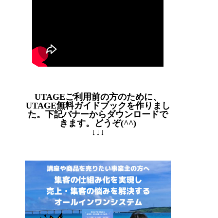
UTAGEご利用前の方のために、
UTAGE無料ガイドブックを作りまし
た。下記バナーからダウンロードで
きます。どうぞ(^^)
↓↓↓