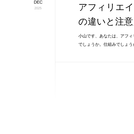
DEC
アフィリエイ
2025
の違いと注意
小山です、あなたは、アフィ
でしょうか。仕組みでしょう