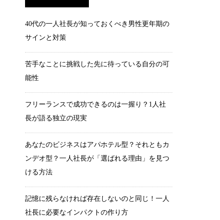
40代の一人社長が知っておくべき男性更年期の
サインと対策
苦手なことに挑戦した先に待っている自分の可
能性
フリーランスで成功できるのは一握り？1人社
長が語る独立の現実
あなたのビジネスはアパホテル型？それともカ
ンデオ型？一人社長が「選ばれる理由」を見つ
ける方法
記憶に残らなければ存在しないのと同じ！一人
社長に必要なインパクトの作り方