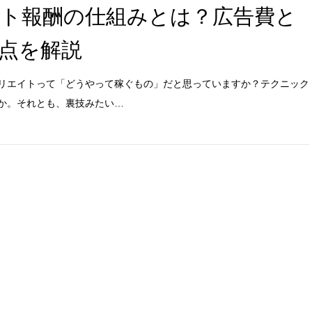
ト報酬の仕組みとは？広告費と
点を解説
リエイトって「どうやって稼ぐもの」だと思っていますか？テクニック
か。それとも、裏技みたい…