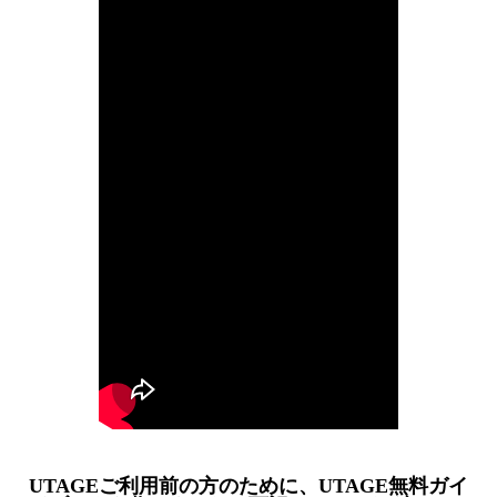
UTAGEご利用前の方のために、UTAGE無料ガイ