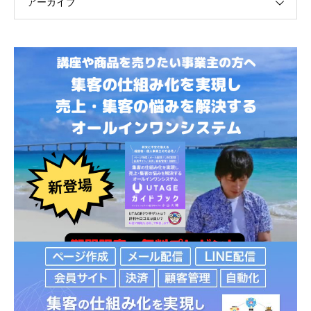
アーカイブ