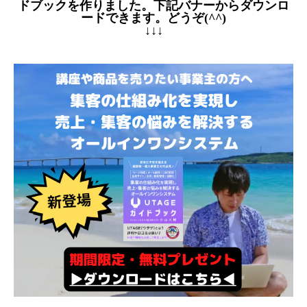
ドブックを作りました。下記バナーからダウンロ
ードできます。どうぞ(^^)
↓↓↓