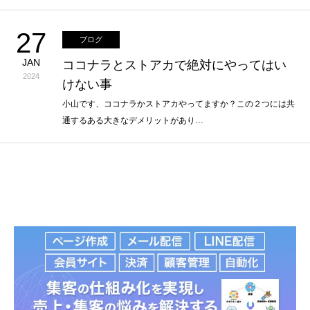
27
ブログ
JAN
ココナラとストアカで絶対にやってはい
2024
けない事
小山です、ココナラかストアカやってますか？この２つには共
通するある大きなデメリットがあり…