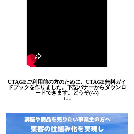
UTAGEご利用前の方のために、UTAGE無料ガイ
ドブックを作りました。下記バナーからダウンロ
ードできます。どうぞ(^^)
↓↓↓