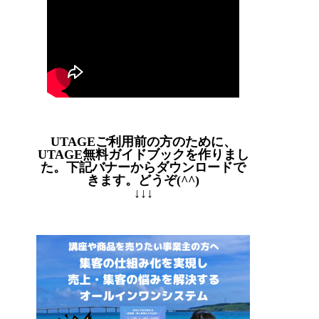
UTAGEご利用前の方のために、
UTAGE無料ガイドブックを作りまし
た。下記バナーからダウンロードで
きます。どうぞ(^^)
↓↓↓