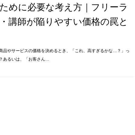
ために必要な考え方｜フリーラ
・講師が陥りやすい価格の罠と
商品やサービスの価格を決めるとき、「これ、高すぎるかな…？」っ
？あるいは、「お客さん…