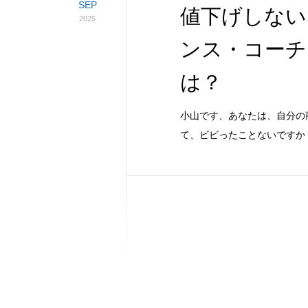
SEP
値下げしない
2025
ンス・コーチ
は？
小山です、あなたは、自分の
て、ビビったことないですか