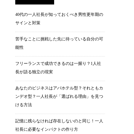
40代の一人社長が知っておくべき男性更年期の
サインと対策
苦手なことに挑戦した先に待っている自分の可
能性
フリーランスで成功できるのは一握り？1人社
長が語る独立の現実
あなたのビジネスはアパホテル型？それともカ
ンデオ型？一人社長が「選ばれる理由」を見つ
ける方法
記憶に残らなければ存在しないのと同じ！一人
社長に必要なインパクトの作り方