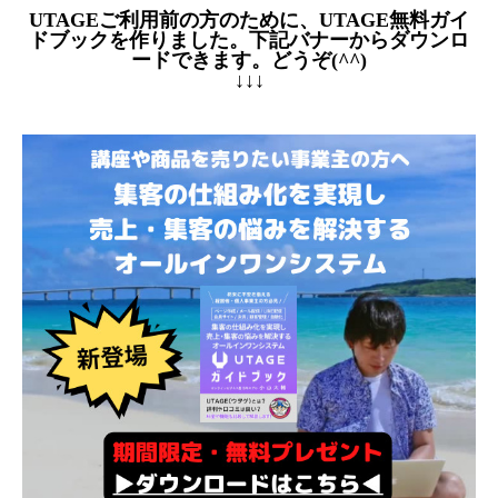
UTAGEご利用前の方のために、UTAGE無料ガイ
ドブックを作りました。下記バナーからダウンロ
ードできます。どうぞ(^^)
↓↓↓