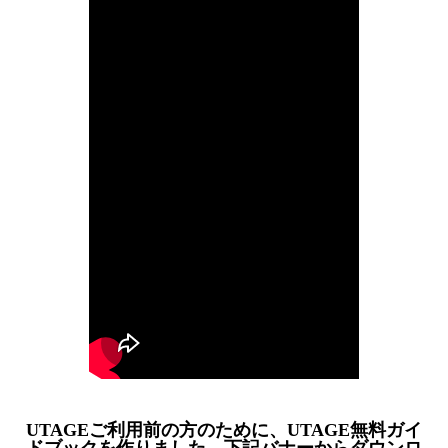
UTAGEご利用前の方のために、UTAGE無料ガイ