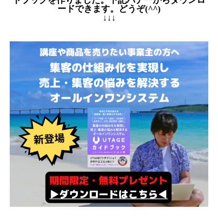
ドブックを作りました。下記バナーからダウンロ
ードできます。どうぞ(^^)
↓↓↓