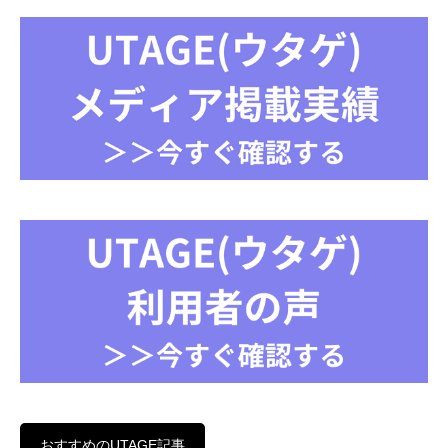
おすすめのUTAGE記事