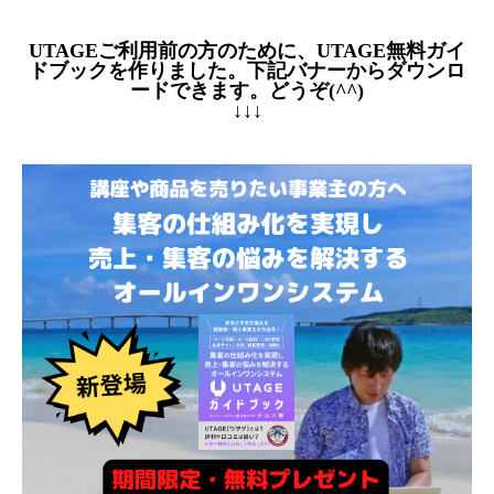
UTAGEご利用前の方のために、UTAGE無料ガイ
ドブックを作りました。下記バナーからダウンロ
ードできます。どうぞ(^^)
↓↓↓