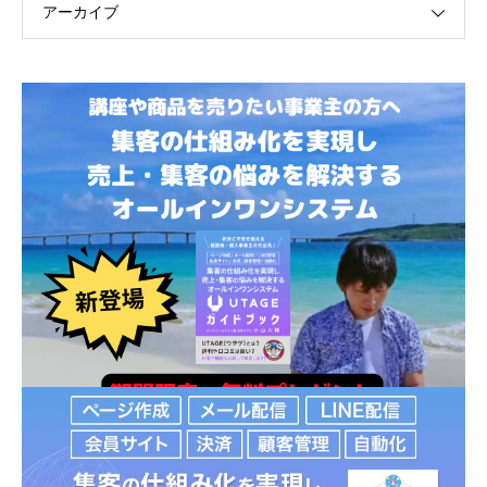
アーカイブ