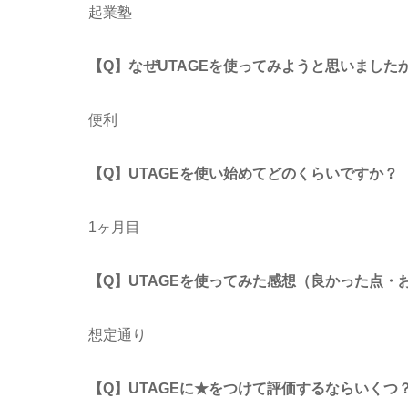
起業塾
【Q】なぜUTAGEを使ってみようと思いました
便利
【Q】UTAGEを使い始めてどのくらいですか？
1ヶ月目
【Q】UTAGEを使ってみた感想（良かった点・
想定通り
【Q】UTAGEに★をつけて評価するならいくつ