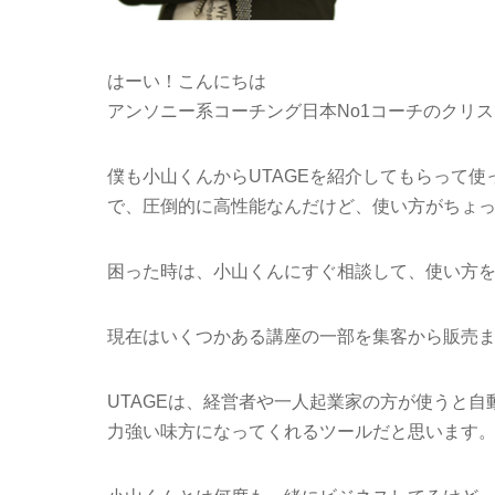
はーい！こんにちは
アンソニー系コーチング日本No1コーチのクリ
僕も小山くんからUTAGEを紹介してもらって使
で、圧倒的に高性能なんだけど、使い方がちょ
困った時は、小山くんにすぐ相談して、使い方
現在はいくつかある講座の一部を集客から販売ま
UTAGEは、経営者や一人起業家の方が使うと
力強い味方になってくれるツールだと思います