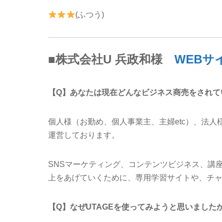
(ふつう)
■株式会社U 兵政和様
WEBサ
【Q】あなたは現在どんなビジネス商売をされて
個人様（お勤め、個人事業主、主婦etc）、法
運営しております。
SNSマーケティング、コンテンツビジネス、講
上をあげていくために、専用学習サイトや、チ
【Q】なぜUTAGEを使ってみようと思いました