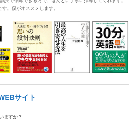
、誠実で信頼できる方で、ほんとに丁寧に指導してくれます。
いです。僕がオススメします。
WEBサイト
いますか？