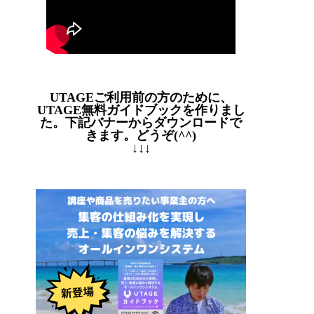
UTAGEご利用前の方のために、
UTAGE無料ガイドブックを作りまし
た。下記バナーからダウンロードで
きます。どうぞ(^^)
↓↓↓