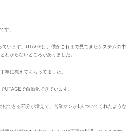
スです。
っています。UTAGEは、僕がこれまで見てきたシステムの中
っとわからないところがありました。
を丁寧に教えてもらってました。
でUTAGEで自動化できています。
自動化できる部分が増えて、営業マンが1人ついてくれたような
。