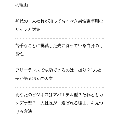
の理由
40代の一人社長が知っておくべき男性更年期の
サインと対策
苦手なことに挑戦した先に待っている自分の可
能性
フリーランスで成功できるのは一握り？1人社
長が語る独立の現実
あなたのビジネスはアパホテル型？それともカ
ンデオ型？一人社長が「選ばれる理由」を見つ
ける方法