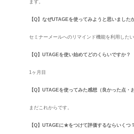
ます。
【Q】なぜUTAGEを使ってみようと思いました
セミナーメールへのリマインド機能を利用した
【Q】UTAGEを使い始めてどのくらいですか？
1ヶ月目
【Q】UTAGEを使ってみた感想（良かった点・
まだこれからです。
【Q】UTAGEに★をつけて評価するならいくつ