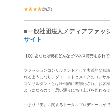
(満足)
■一般社団法人メディアファッ
サイト
【Q】あなたは現在どんなビジネス商売をされて
ファッションコンサルタントとして実践的な知
れるようになり、ダイエットとメイクのコンサ
コンサルタントとは圧倒的に差別化され、お客
ようになるので、思い通りに売り上げを作れる
つまり『美』に関するトータルプロデュースが