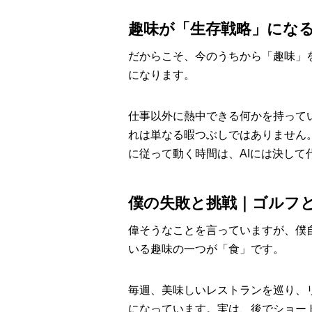
趣味が「生存戦略」にな
だからこそ、今のうちから「趣味」
になります。
仕事以外に熱中できる何かを持って
れは単なる暇つぶしではありません
に従って動く時間は、AIには決し
僕の失敗と挑戦｜ゴルフ
偉そうなことを言っていますが、僕
いる趣味の一つが「食」です。
毎週、美味しいレストランを巡り、
になっています。実は、後でショー