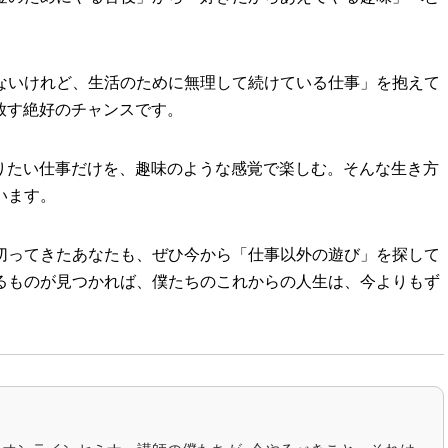
ないけれど、生活のために無理して続けている仕事」を抱えて
放す絶好のチャンスです。
やりたい仕事だけを、趣味のような感覚で楽しむ。そんな生き方
います。
切ってきたあなたも、ぜひ今から「仕事以外の遊び」を探して
るものが見つかれば、僕たちのこれからの人生は、今よりもず
。