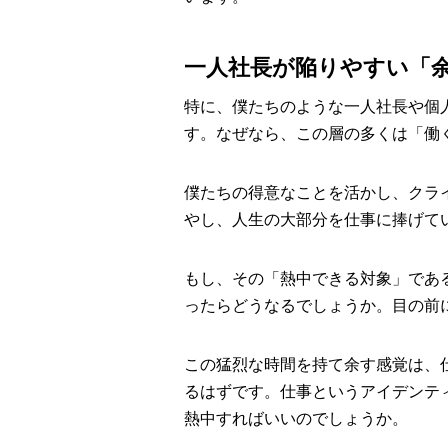
一人社長が陥りやすい「
特に、僕たちのような一人社長や個
す。なぜなら、この層の多くは「働
僕たちの得意なことを活かし、クラ
やし、人生の大部分を仕事に捧げて
もし、その「熱中できる対象」であ
ったらどうなるでしょうか。目の前
この猛烈な時間を持て余す感覚は、
るはずです。仕事というアイデンテ
熱中すればいいのでしょうか。