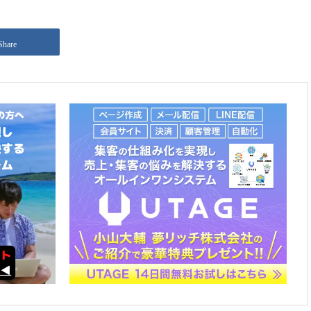
Share