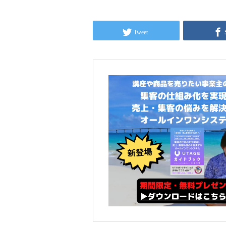
Tweet