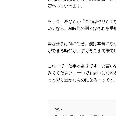
変わっていきます。
もし今、あなたが「本当はやりたく
いるなら、AI時代の到来はそれを手
嫌な仕事はAIに任せ、僕は本当に
ができる時代が、すぐそこまで来て
これまで「仕事が趣味です」と言い
みてください。一つでも夢中になれ
っと彩り豊かなものになるはずです
PS：