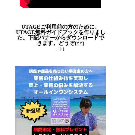
UTAGEご利用前の方のために、
UTAGE無料ガイドブックを作りまし
た。下記バナーからダウンロードで
きます。どうぞ(^^)
↓↓↓