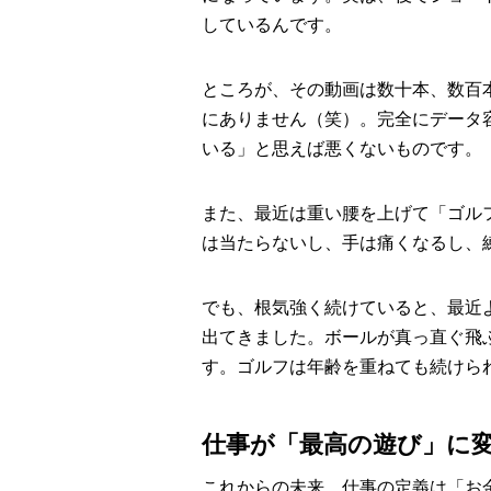
しているんです。
ところが、その動画は数十本、数百
にありません（笑）。完全にデータ
いる」と思えば悪くないものです。
また、最近は重い腰を上げて「ゴル
は当たらないし、手は痛くなるし、
でも、根気強く続けていると、最近
出てきました。ボールが真っ直ぐ飛
す。ゴルフは年齢を重ねても続けら
仕事が「最高の遊び」に
これからの未来、仕事の定義は「お