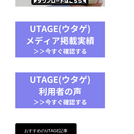
おすすめのUTAGE記事