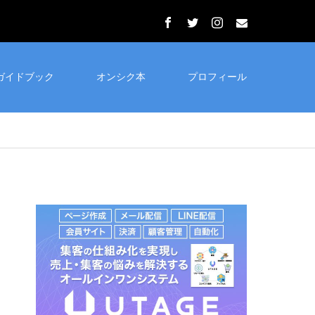
ガイドブック
オンシク本
プロフィール