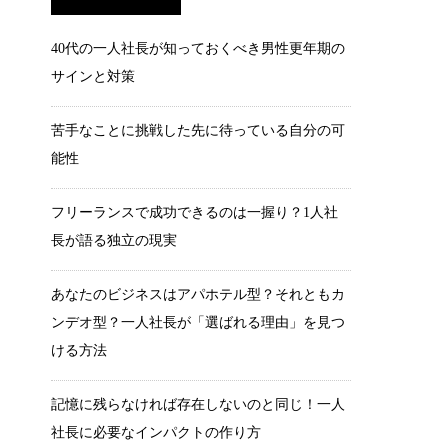
40代の一人社長が知っておくべき男性更年期の
サインと対策
苦手なことに挑戦した先に待っている自分の可
能性
フリーランスで成功できるのは一握り？1人社
長が語る独立の現実
あなたのビジネスはアパホテル型？それともカ
ンデオ型？一人社長が「選ばれる理由」を見つ
ける方法
記憶に残らなければ存在しないのと同じ！一人
社長に必要なインパクトの作り方