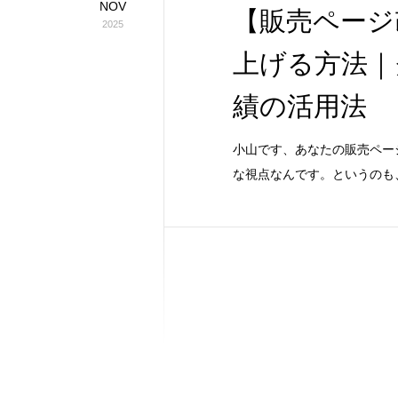
NOV
【販売ページ
2025
上げる方法｜
績の活用法
小山です、あなたの販売ペー
な視点なんです。というのも