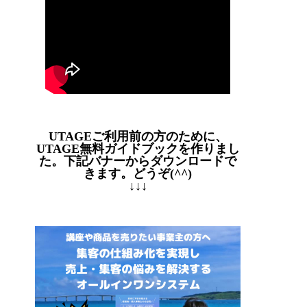
UTAGEご利用前の方のために、
UTAGE無料ガイドブックを作りまし
た。下記バナーからダウンロードで
きます。どうぞ(^^)
↓↓↓