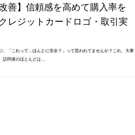
改善】信頼感を高めて購入率を
クレジットカードロゴ・取引実
ジ、「これって…ほんとに安全？」って思われてませんか？これ、大事
、訪問者のほとんどは…