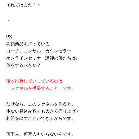
それではまた＾＾
・
PS：
高額商品を持っている
コーチ、コンサル、カウンセラー
オンラインセミナー講師の僕たちは、
何をするべきか？
僕が推奨していっているのは
「ファネルを構築すること」です。
なぜなら、このファネルを作ると、
少ない見込み客でも大きく売り上げて
利益を出すことができるからです。
何千人、何万人もいらないんです。