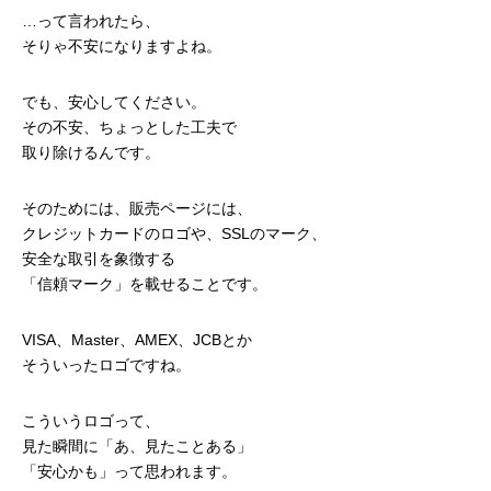
…って言われたら、
そりゃ不安になりますよね。
でも、安心してください。
その不安、ちょっとした工夫で
取り除けるんです。
そのためには、販売ページには、
クレジットカードのロゴや、SSLのマーク、
安全な取引を象徴する
「信頼マーク」を載せることです。
VISA、Master、AMEX、JCBとか
そういったロゴですね。
こういうロゴって、
見た瞬間に「あ、見たことある」
「安心かも」って思われます。