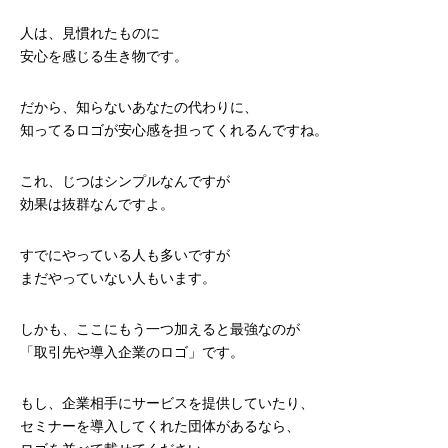
人は、見慣れたものに
安心を感じる生き物です。
だから、知らないあなたの代わりに、
知ってるロゴが安心感を担ってくれるんですね。
これ、じつはシンプルなんですが
効果は抜群なんですよ。
すでにやっている人も多いですが
まだやっていない人もいます。
しかも、ここにもう一つ加えると最強なのが
「取引先や導入企業のロゴ」です。
もし、企業相手にサービスを提供していたり、
セミナーを導入してくれた団体があるなら、