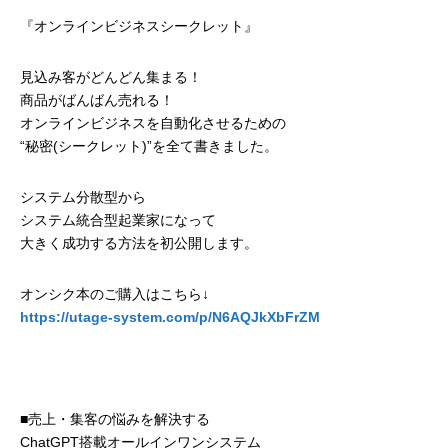
『オンラインビジネスシークレット』
見込み客がどんどん集まる！
商品がばんばん売れる！
オンラインビジネスを自動化させるための
“秘密(シークレット)”を全て書きました。
システム分散型から
システム統合型起業家になって
大きく成功する方法を初公開します。
オンシク本のご購入はこちら↓
https://utage-system.com/p/N6AQJkXbFrZM
■売上・集客の悩みを解決する
ChatGPT搭載オールインワンシステム