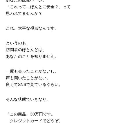
「これって…ほんとに安全？」って
思われてませんか？
これ、大事な視点なんです。
というのも、
訪問者のほとんどは、
あなたのことを知りません。
一度も会ったことがないし、
声も聞いたことがない。
良くてSNSで見ているぐらい。
そんな状態でいきなり、
「この商品、30万円です。
クレジットカードでどうぞ」