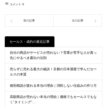
コメント:
0
前の記事
次の記事
セールス・成約の最近記事
自分の商品やサービスが売れない？営業が苦手な人が真っ
先にやるべき露出の法則
売らずに売れる最大の秘訣！京都の日本酒屋で学んだセー
ルスの本質
個別相談が疲れる本当の理由｜消耗しない仕組みの作り方
高額商品が売れない本当の理由｜価格でもセールスでもな
く”タイミング”…