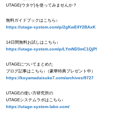
UTAGE(ウタゲ)を使ってみませんか？
無料ガイドブックはこちら↓
https://utage-system.com/p/2gKwE4Y2BAxK
14日間無料お試しはこちら↓
https://utage-system.com/p/LYmND3mC1QjP/
UTAGEについてまとめた
ブログ記事はこちら↓（豪華特典プレゼント中）
https://koyamadaisuke7.com/archives/9727
UTAGEの使い方研究所の
UTAGEシステムラボはこちら↓
https://utage-system-labo.com/