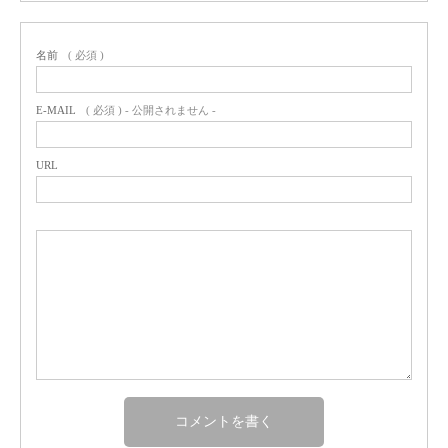
名前
( 必須 )
E-MAIL
( 必須 ) - 公開されません -
URL