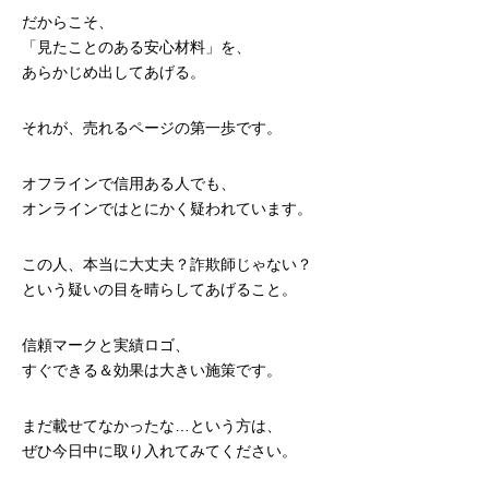
だからこそ、
「見たことのある安心材料」を、
あらかじめ出してあげる。
それが、売れるページの第一歩です。
オフラインで信用ある人でも、
オンラインではとにかく疑われています。
この人、本当に大丈夫？詐欺師じゃない？
という疑いの目を晴らしてあげること。
信頼マークと実績ロゴ、
すぐできる＆効果は大きい施策です。
まだ載せてなかったな…という方は、
ぜひ今日中に取り入れてみてください。