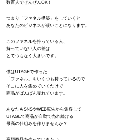
数百人でぜんぜんOK！
つまり「ファネル構築」をしていくと
あなたのビジネスが凄いことになります。
このファネルを持っている人、
持っていない人の差は
とてつもなく大きいです。
僕はUTAGEで作った
「ファネル」をいくつも持っているので
そこに人を集めていくだけで
商品がばんばん売れています。
あなたもSNSやWEB広告から集客して
UTAGEで商品が自動で売れ続ける
最高の仕組みを作りませんか？
高額商品を売っていきたい