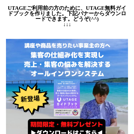
UTAGEご利用前の方のために、UTAGE無料ガイ
ドブックを作りました。下記バナーからダウンロ
ードできます。どうぞ(^^)
↓↓↓