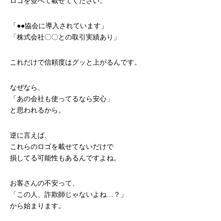
ロゴを並べて載せてください。
「●●協会に導入されています」
「株式会社〇〇との取引実績あり」
これだけで信頼度はグッと上がるんです。
なぜなら、
「あの会社も使ってるなら安心」
と思われるから。
逆に言えば、
これらのロゴを載せてないだけで
損してる可能性もあるんですよね。
お客さんの不安って、
「この人、詐欺師じゃないよね…？」
から始まります。