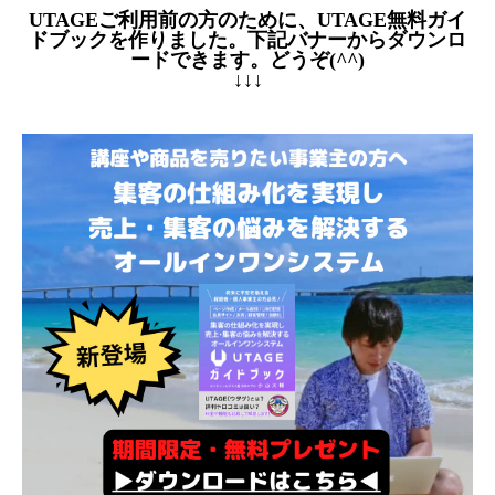
UTAGEご利用前の方のために、UTAGE無料ガイ
ドブックを作りました。下記バナーからダウンロ
ードできます。どうぞ(^^)
↓↓↓