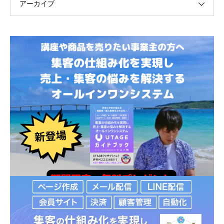
アーカイブ