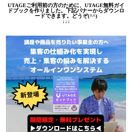
UTAGEご利用前の方のために、UTAGE無料ガイ
ドブックを作りました。下記バナーからダウンロ
ードできます。どうぞ(^^)
↓↓↓