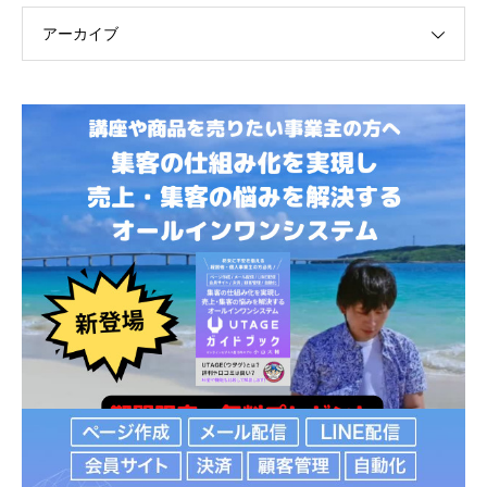
アーカイブ