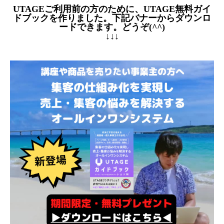
UTAGEご利用前の方のために、UTAGE無料ガイ
ドブックを作りました。下記バナーからダウンロ
ードできます。どうぞ(^^)
↓↓↓