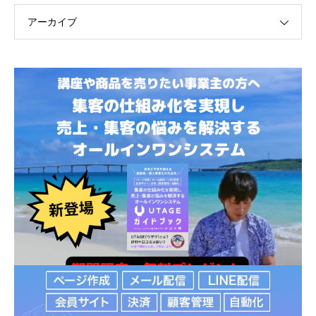
アーカイブ