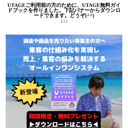
UTAGEご利用前の方のために、UTAGE無料ガイ
ドブックを作りました。下記バナーからダウンロ
ードできます。どうぞ(^^)
↓↓↓