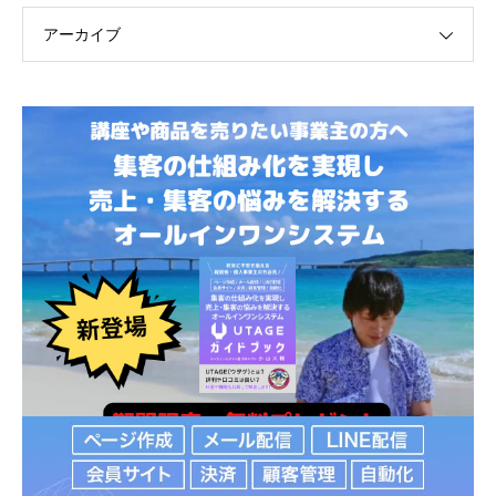
アーカイブ