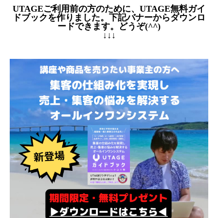
UTAGEご利用前の方のために、UTAGE無料ガイ
ドブックを作りました。下記バナーからダウンロ
ードできます。どうぞ(^^)
↓↓↓