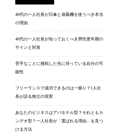
40代の一人社長が日傘と扇風機を使うべき本当
の理由
40代の一人社長が知っておくべき男性更年期の
サインと対策
苦手なことに挑戦した先に待っている自分の可
能性
フリーランスで成功できるのは一握り？1人社
長が語る独立の現実
あなたのビジネスはアパホテル型？それともカ
ンデオ型？一人社長が「選ばれる理由」を見つ
ける方法