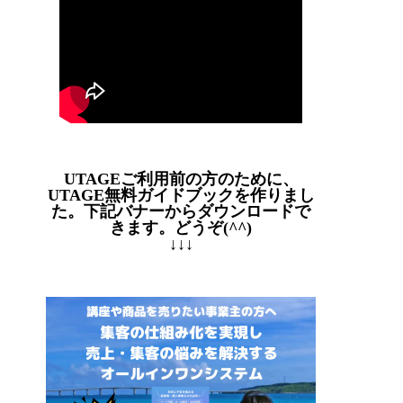
UTAGEご利用前の方のために、
UTAGE無料ガイドブックを作りまし
た。下記バナーからダウンロードで
きます。どうぞ(^^)
↓↓↓