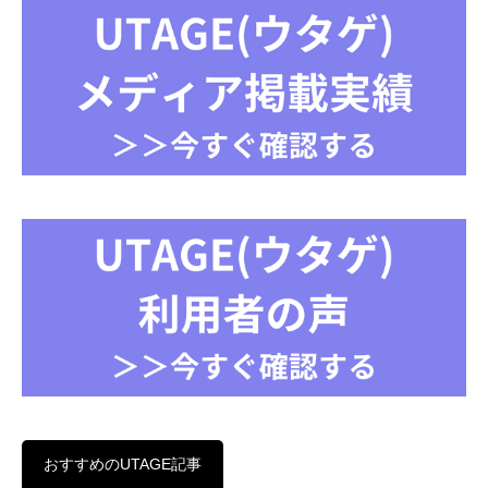
おすすめのUTAGE記事