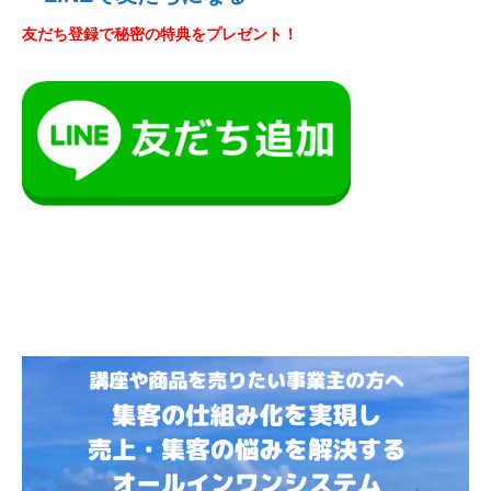
友だち登録で秘密の特典をプレゼント！