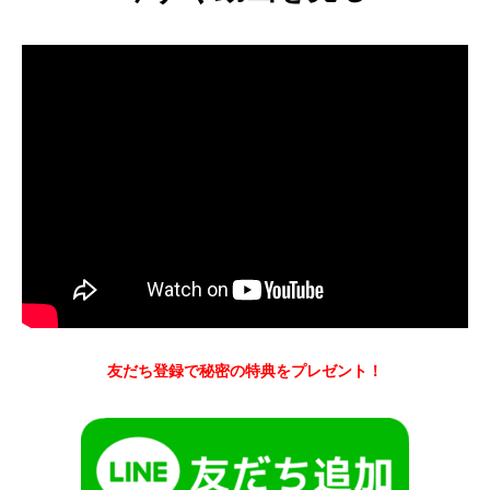
友だち登録で秘密の特典をプレゼント！