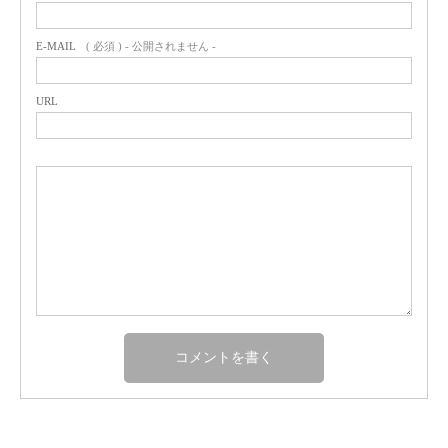
E-MAIL
( 必須 ) - 公開されません -
URL