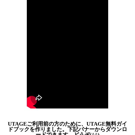
UTAGEご利用前の方のために、UTAGE無料ガイ
ドブックを作りました。下記バナーからダウンロ
ードできます。どうぞ(^^)