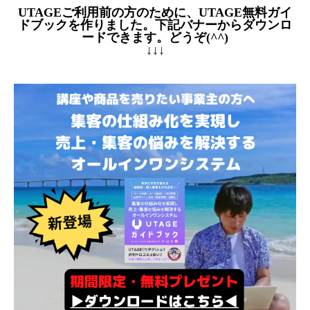
UTAGEご利用前の方のために、UTAGE無料ガイ
ドブックを作りました。下記バナーからダウンロ
ードできます。どうぞ(^^)
↓↓↓