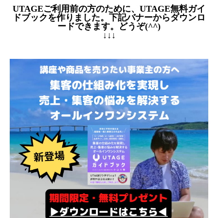
UTAGEご利用前の方のために、UTAGE無料ガイ
ドブックを作りました。下記バナーからダウンロ
ードできます。どうぞ(^^)
↓↓↓