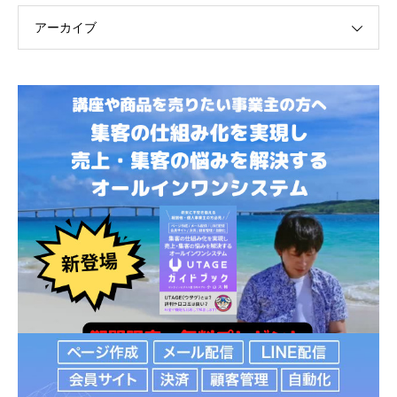
アーカイブ