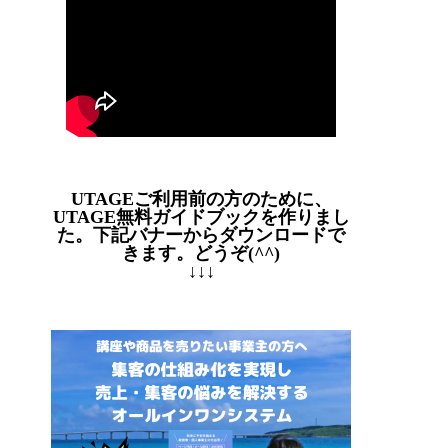
UTAGEご利用前の方のために、
UTAGE無料ガイドブックを作りまし
た。下記バナーからダウンロードで
きます。どうぞ(^^)
↓↓↓