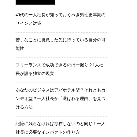
40代の一人社長が知っておくべき男性更年期の
サインと対策
苦手なことに挑戦した先に待っている自分の可
能性
フリーランスで成功できるのは一握り？1人社
長が語る独立の現実
あなたのビジネスはアパホテル型？それともカ
ンデオ型？一人社長が「選ばれる理由」を見つ
ける方法
記憶に残らなければ存在しないのと同じ！一人
社長に必要なインパクトの作り方