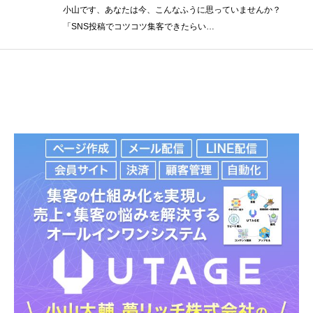
小山です、あなたは今、こんなふうに思っていませんか？
「SNS投稿でコツコツ集客できたらい…