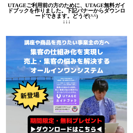
UTAGEご利用前の方のために、UTAGE無料ガイ
ドブックを作りました。下記バナーからダウンロ
ードできます。どうぞ(^^)
↓↓↓