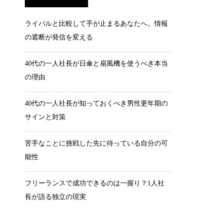
ライバルと比較して手が止まるあなたへ。情報
の遮断が発信を変える
40代の一人社長が日傘と扇風機を使うべき本当
の理由
40代の一人社長が知っておくべき男性更年期の
サインと対策
苦手なことに挑戦した先に待っている自分の可
能性
フリーランスで成功できるのは一握り？1人社
長が語る独立の現実