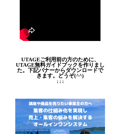
UTAGEご利用前の方のために、
UTAGE無料ガイドブックを作りまし
た。下記バナーからダウンロードで
きます。どうぞ(^^)
↓↓↓