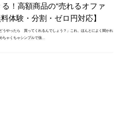
できる！高額商品の“売れるオファ
無料体験・分割・ゼロ円対応】
どうやったら 買ってくれるんでしょう？」これ、ほんとによく聞かれ
めちゃくちゃシンプルで強…