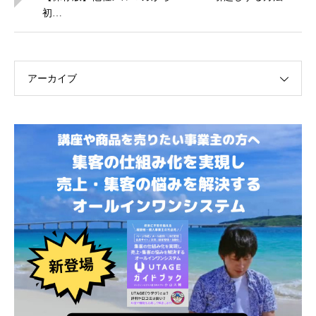
初…
アーカイブ