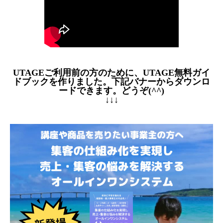
UTAGEご利用前の方のために、UTAGE無料ガイ
ドブックを作りました。下記バナーからダウンロ
ードできます。どうぞ(^^)
↓↓↓