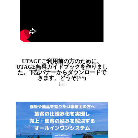
UTAGEご利用前の方のために、
UTAGE無料ガイドブックを作りまし
た。下記バナーからダウンロードで
きます。どうぞ(^^)
↓↓↓