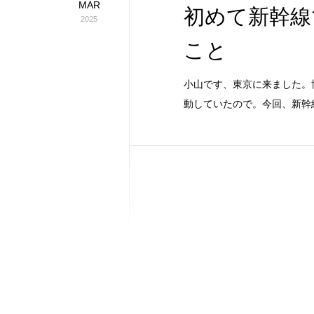
MAR
初めて新幹線
2025
こと
小山です、東京に来ました。
動していたので。今回、新幹