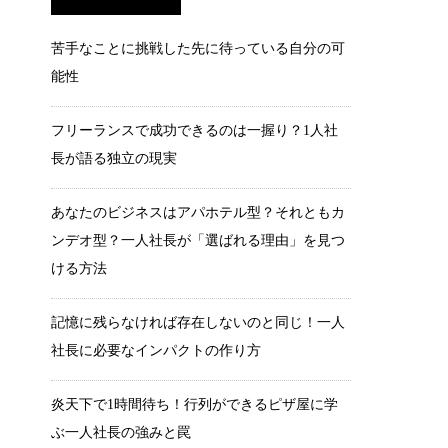
苦手なことに挑戦した先に待っている自分の可
能性
フリーランスで成功できるのは一握り？1人社
長が語る独立の現実
あなたのビジネスはアパホテル型？それともカ
ンデオ型？一人社長が「選ばれる理由」を見つ
ける方法
記憶に残らなければ存在しないのと同じ！一人
社長に必要なインパクトの作り方
炎天下で1時間待ち！行列ができるピザ屋に学
ぶ一人社長の強みと罠