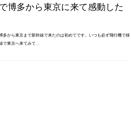
で博多から東京に来て感動した
博多から東京まで新幹線で来たのは初めてです。いつも必ず飛行機で移
線で東京へ来てみて…