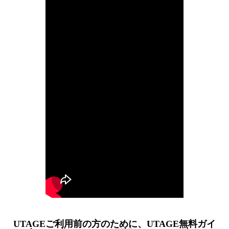
UTAGEご利用前の方のために、UTAGE無料ガイ