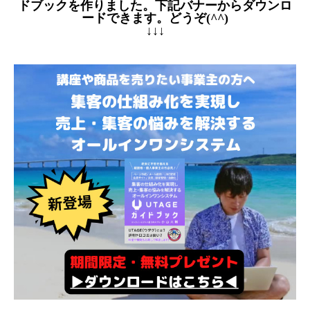
ドブックを作りました。下記バナーからダウンロ
ードできます。どうぞ(^^)
↓↓↓