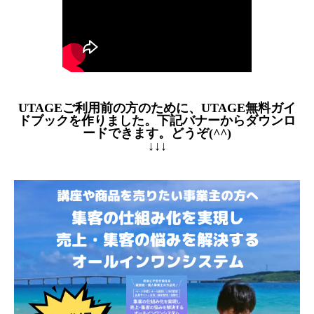
UTAGEご利用前の方のために、UTAGE無料ガイ
ドブックを作りました。下記バナーからダウンロ
ードできます。どうぞ(^^)
↓↓↓