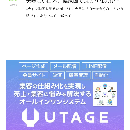
美味しい白米、健康面ではどうなのか？
2020
↓今すぐ動画を見る↓小山です。今日は「白米を食うな」という
話です。あなたは白ご飯って…