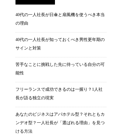
40代の一人社長が日傘と扇風機を使うべき本当
の理由
40代の一人社長が知っておくべき男性更年期の
サインと対策
苦手なことに挑戦した先に待っている自分の可
能性
フリーランスで成功できるのは一握り？1人社
長が語る独立の現実
あなたのビジネスはアパホテル型？それともカ
ンデオ型？一人社長が「選ばれる理由」を見つ
ける方法