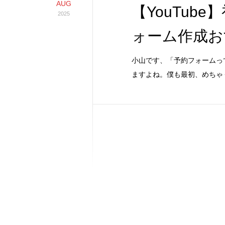
AUG
【YouTub
2025
ォーム作成お
小山です、「予約フォームっ
ますよね。僕も最初、めちゃ