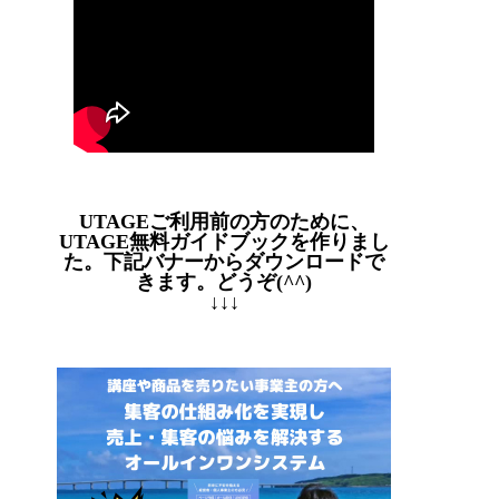
UTAGEご利用前の方のために、
UTAGE無料ガイドブックを作りまし
た。下記バナーからダウンロードで
きます。どうぞ(^^)
↓↓↓