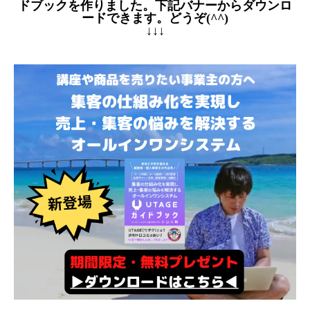
ドブックを作りました。下記バナーからダウンロ
ードできます。どうぞ(^^)
↓↓↓