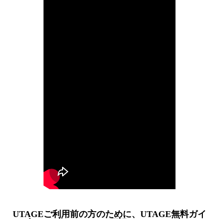
UTAGEご利用前の方のために、UTAGE無料ガイ