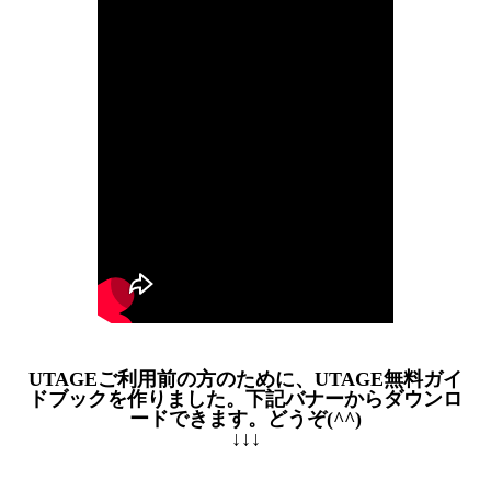
UTAGEご利用前の方のために、UTAGE無料ガイ
ドブックを作りました。下記バナーからダウンロ
ードできます。どうぞ(^^)
↓↓↓