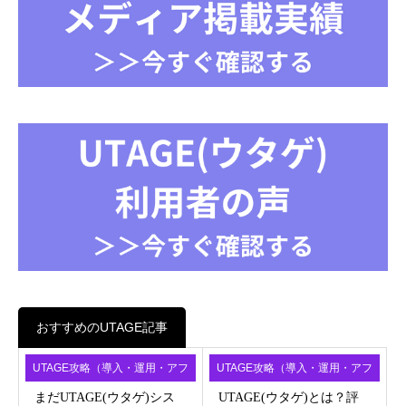
おすすめのUTAGE記事
UTAGE攻略（導入・運用・アフ
UTAGE攻略（導入・運用・アフ
ィ）
ィ）
まだUTAGE(ウタゲ)シス
UTAGE(ウタゲ)とは？評