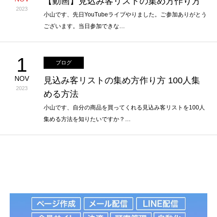
【動画】見込み客リストの集め方作り方
2023
小山です、先日YouTubeライブやりました。ご参加ありがとう
ございます。当日参加できな…
1
ブログ
NOV
見込み客リストの集め方作り方 100人集
2023
める方法
小山です、自分の商品を買ってくれる見込み客リストを100人
集める方法を知りたいですか？…