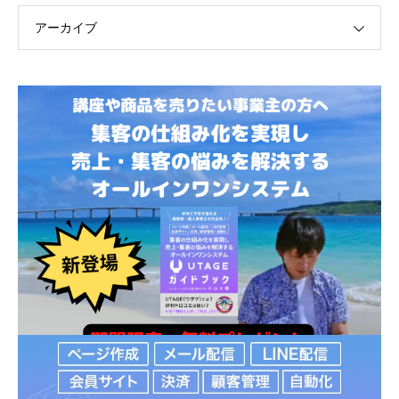
アーカイブ