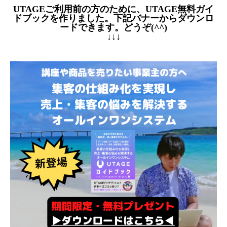
UTAGEご利用前の方のために、UTAGE無料ガイ
ドブックを作りました。下記バナーからダウンロ
ードできます。どうぞ(^^)
↓↓↓