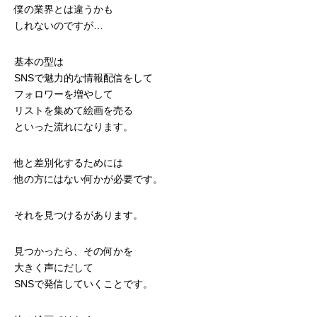
僕の業界とは違うかも
しれないのですが…
基本の型は
SNSで魅力的な情報配信をして
フォロワーを増やして
リストを集めて絵画を売る
といった流れになります。
他と差別化するためには
他の方にはない何かが必要です。
それを見つけるがあります。
見つかったら、その何かを
大きく声にだして
SNSで発信していくことです。