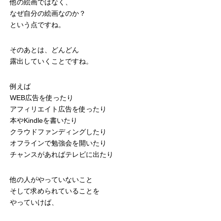
他の絵画ではなく、
なぜ自分の絵画なのか？
という点ですね。
そのあとは、どんどん
露出していくことですね。
例えば
WEB広告を使ったり
アフィリエイト広告を使ったり
本やKindleを書いたり
クラウドファンディングしたり
オフラインで勉強会を開いたり
チャンスがあればテレビに出たり
他の人がやっていないこと
そして求められていることを
やっていけば、