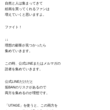
自然と人は集まってきて
絵画を買ってくれるファンは
増えていくと思いますよ。
ファイト！
↓↓
理想の顧客が見つかったら
集めていきます。
この時、公式LINEまたはメルマガの
読者を集めていきます。
公式LINEだけだと
垢BANのリスクがあるので
両方を集めるのが理想です。
「UTAGE」を使うと、この両方を