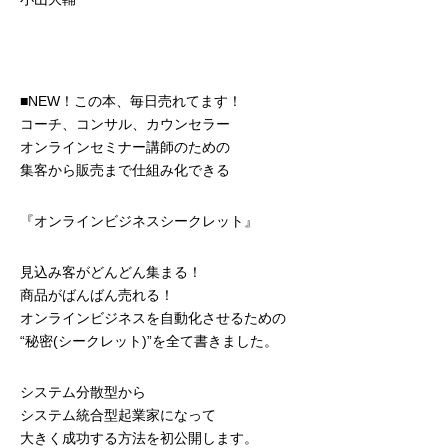
■NEW！この本、毎日売れてます！
コーチ、コンサル、カウンセラー
オンラインセミナー講師のための
集客から販売まで仕組み化できる
『オンラインビジネスシークレット』
見込み客がどんどん集まる！
商品がばんばん売れる！
オンラインビジネスを自動化させるための
“秘密(シークレット)”を全て書きました。
システム分散型から
システム統合型起業家になって
大きく成功する方法を初公開します。