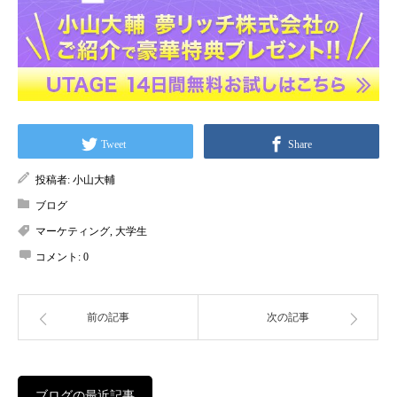
Tweet
Share
投稿者:
小山大輔
ブログ
マーケティング
,
大学生
コメント:
0
前の記事
次の記事
ブログの最近記事