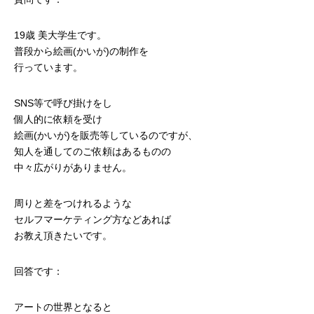
19歳 美大学生です。
普段から絵画(かいが)の制作を
行っています。
SNS等で呼び掛けをし
個人的に依頼を受け
絵画(かいが)を販売等しているのですが、
知人を通してのご依頼はあるものの
中々広がりがありません。
周りと差をつけれるような
セルフマーケティング方などあれば
お教え頂きたいです。
回答です：
アートの世界となると