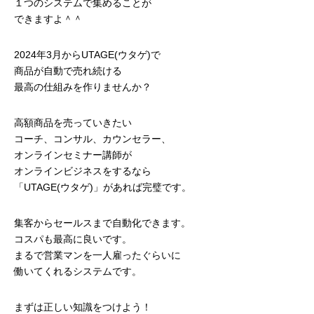
１つのシステムで集めることが
できますよ＾＾
2024年3月からUTAGE(ウタゲ)で
商品が自動で売れ続ける
最高の仕組みを作りませんか？
高額商品を売っていきたい
コーチ、コンサル、カウンセラー、
オンラインセミナー講師が
オンラインビジネスをするなら
「UTAGE(ウタゲ)」があれば完璧です。
集客からセールスまで自動化できます。
コスパも最高に良いです。
まるで営業マンを一人雇ったぐらいに
働いてくれるシステムです。
まずは正しい知識をつけよう！