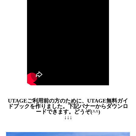
UTAGEご利用前の方のために、UTAGE無料ガイ
ドブックを作りました。下記バナーからダウンロ
ードできます。どうぞ(^^)
↓↓↓