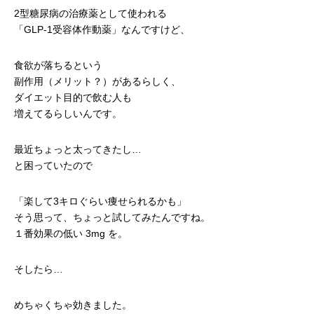
2型糖尿病の治療薬として使われる
「GLP-1受容体作動薬」なんですけど、
食欲が落ちるという
副作用（メリット？）があるらしく、
ダイエット目的で飲む人も
増えてるらしいんです。
最近ちょっと太ってきたし…
と困っていたので
「楽して3キロぐらい痩せられるかも」
そう思って、ちょっと試してみたんですね。
１番効果の低い 3mg を。
そしたら…
めちゃくちゃ効きました。