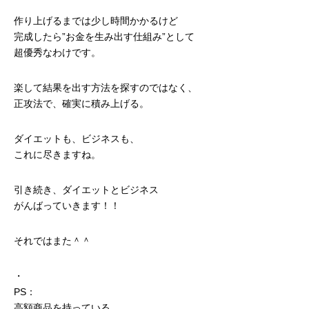
作り上げるまでは少し時間かかるけど
完成したら”お金を生み出す仕組み”として
超優秀なわけです。
楽して結果を出す方法を探すのではなく、
正攻法で、確実に積み上げる。
ダイエットも、ビジネスも、
これに尽きますね。
引き続き、ダイエットとビジネス
がんばっていきます！！
それではまた＾＾
・
PS：
高額商品を持っている