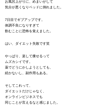
お風呂上がりに、めまいがして
気分が悪くなりベッドに倒れました。
7日目でギブアップです。
体調不良になりすぎて
飲むことに恐怖を覚えました。
はい、ダイエット失敗です笑
やっぱり、楽して痩せるって
ムズカシイです。
薬でどうにかしようとしても、
続かないし、副作用もある。
そしてこれって、
ダイエットだけじゃなく、
オンラインビジネスでも
同じことが言えるなと感じました。