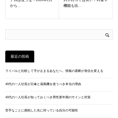
から…
機能も比…
最近の投稿
ライバルと比較して手が止まるあなたへ。情報の遮断が発信を変える
40代の一人社長が日傘と扇風機を使うべき本当の理由
40代の一人社長が知っておくべき男性更年期のサインと対策
苦手なことに挑戦した先に待っている自分の可能性