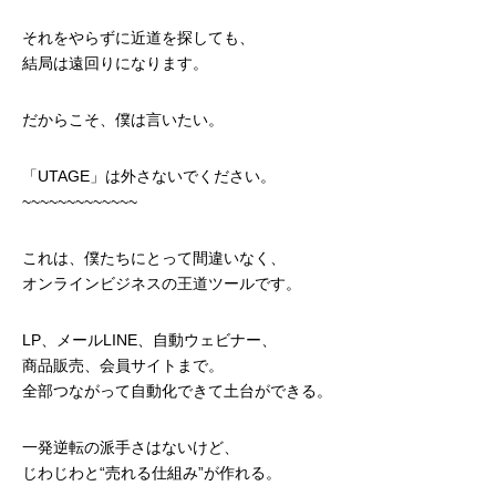
それをやらずに近道を探しても、
結局は遠回りになります。
だからこそ、僕は言いたい。
「UTAGE」は外さないでください。
~~~~~~~~~~~~~
これは、僕たちにとって間違いなく、
オンラインビジネスの王道ツールです。
LP、メールLINE、自動ウェビナー、
商品販売、会員サイトまで。
全部つながって自動化できて土台ができる。
一発逆転の派手さはないけど、
じわじわと“売れる仕組み”が作れる。