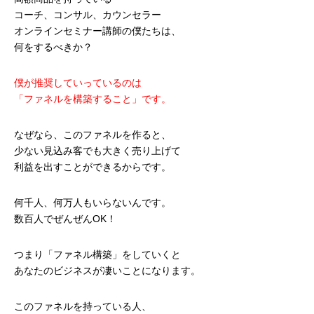
コーチ、コンサル、カウンセラー
オンラインセミナー講師の僕たちは、
何をするべきか？
僕が推奨していっているのは
「ファネルを構築すること」です。
なぜなら、このファネルを作ると、
少ない見込み客でも大きく売り上げて
利益を出すことができるからです。
何千人、何万人もいらないんです。
数百人でぜんぜんOK！
つまり「ファネル構築」をしていくと
あなたのビジネスが凄いことになります。
このファネルを持っている人、