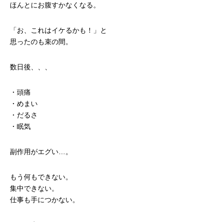
ほんとにお腹すかなくなる。
「お、これはイケるかも！」と
思ったのも束の間。
数日後、、、
・頭痛
・めまい
・だるさ
・眠気
副作用がエグい…。
もう何もできない。
集中できない。
仕事も手につかない。