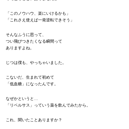
「このノウハウ、楽にいけるかも」
「これさえ使えば一発逆転できそう」
そんなふうに思って、
つい飛びつきたくなる瞬間って
ありますよね。
じつは僕も、やっちゃいました。
こないだ、生まれて初めて
「低血糖」になったんです。
なぜかというと…
「リベルサス」っていう薬を飲んでみたから。
これ、聞いたことありますか？