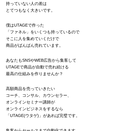
持っていない人の差は
とてつもなく大きいです。
僕はUTAGEで作った
「ファネル」をいくつも持っているので
そこに人を集めていくだけで
商品がばんばん売れています。
あなたもSNSやWEB広告から集客して
UTAGEで商品が自動で売れ続ける
最高の仕組みを作りませんか？
高額商品を売っていきたい
コーチ、コンサル、カウンセラー、
オンラインセミナー講師が
オンラインビジネスをするなら
「UTAGE(ウタゲ)」があれば完璧です。
集客からセールスまで自動化できます。