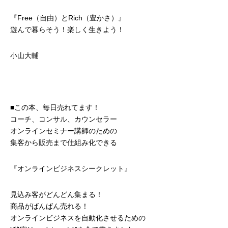
『Free（自由）とRich（豊かさ）』
遊んで暮らそう！楽しく生きよう！
小山大輔
■この本、毎日売れてます！
コーチ、コンサル、カウンセラー
オンラインセミナー講師のための
集客から販売まで仕組み化できる
『オンラインビジネスシークレット』
見込み客がどんどん集まる！
商品がばんばん売れる！
オンラインビジネスを自動化させるための