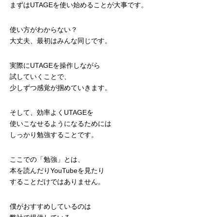
まずはUTAGEを使い始めることが大事です。
使い方がわからない？
大丈夫、最初はみんな同じです。
実際にUTAGEを操作しながら
試していくことで、
少しずつ感覚が掴めていきます。
そして、効率よくUTAGEを
使いこなせるようになるためには
しっかり勉強することです。
ここでの「勉強」とは、
本を読んだりYouTubeを見たり
することだけではありません。
僕がおすすめしているのは