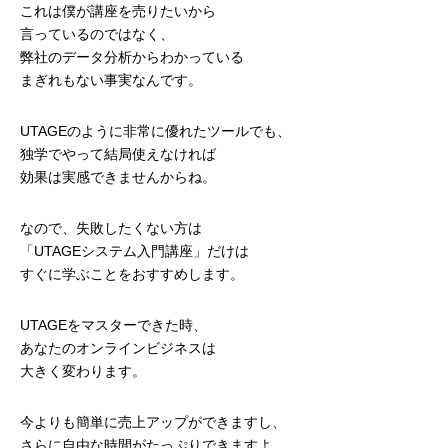
これは僕が講座を売りたいから
言っているのではなく、
弊社のデータ分析からわかっている
まぎれもない事実なんです。
UTAGEのように非常に優れたツールでも、
独学でやって結局使えなければ
効果は実感できませんからね。
なので、失敗したくない方は
「UTAGEシステム入門講座」だけは
すぐに学ぶことをおすすめします。
UTAGEをマスターできた時、
あなたのオンラインビジネスは
大きく変わります。
今よりも簡単に売上アップができますし、
さらに自由な時間がたっぷりできますよ。