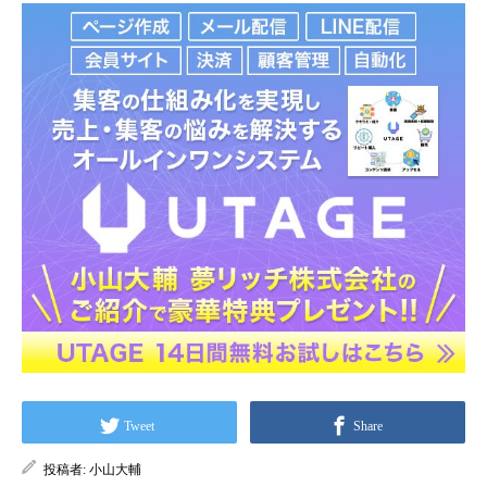
Tweet
Share
投稿者:
小山大輔