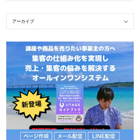
アーカイブ