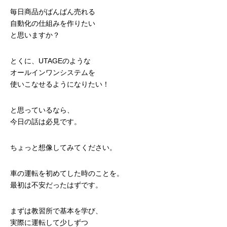
毎日商品がばんばん売れる
自動化の仕組みを作りたい
と思いますか？
とくに、UTAGEのような
オールインワンシステムを
使いこなせるようになりたい！
と思っているなら、
今日の話は必見です。
ちょっと想像してみてください。
車の運転を初めてした時のことを。
最初は不安だったはずです。
まずは教習所で基本を学び、
実際に運転して少しずつ