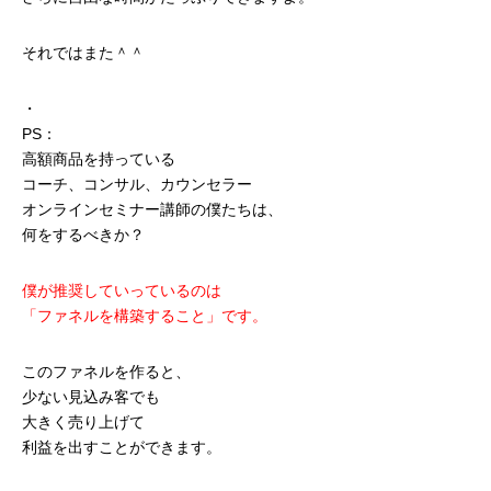
それではまた＾＾
・
PS：
高額商品を持っている
コーチ、コンサル、カウンセラー
オンラインセミナー講師の僕たちは、
何をするべきか？
僕が推奨していっているのは
「ファネルを構築すること」です。
このファネルを作ると、
少ない見込み客でも
大きく売り上げて
利益を出すことができます。