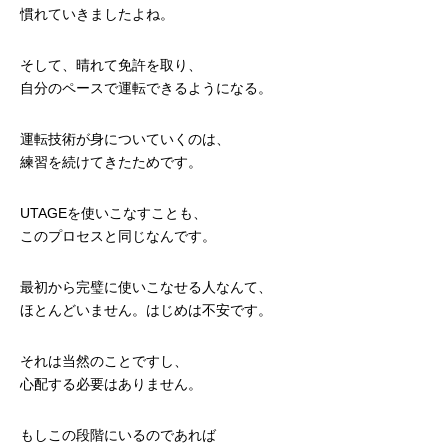
慣れていきましたよね。
そして、晴れて免許を取り、
自分のペースで運転できるようになる。
運転技術が身についていくのは、
練習を続けてきたためです。
UTAGEを使いこなすことも、
このプロセスと同じなんです。
最初から完璧に使いこなせる人なんて、
ほとんどいません。はじめは不安です。
それは当然のことですし、
心配する必要はありません。
もしこの段階にいるのであれば