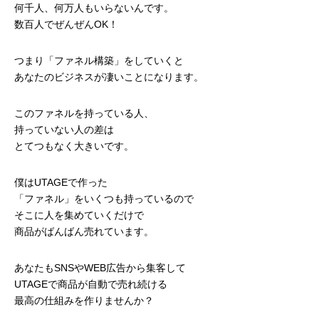
何千人、何万人もいらないんです。
数百人でぜんぜんOK！
つまり「ファネル構築」をしていくと
あなたのビジネスが凄いことになります。
このファネルを持っている人、
持っていない人の差は
とてつもなく大きいです。
僕はUTAGEで作った
「ファネル」をいくつも持っているので
そこに人を集めていくだけで
商品がばんばん売れています。
あなたもSNSやWEB広告から集客して
UTAGEで商品が自動で売れ続ける
最高の仕組みを作りませんか？