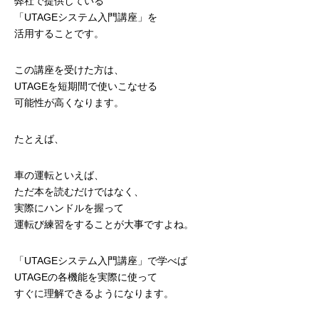
弊社で提供している
「UTAGEシステム入門講座」を
活用することです。
この講座を受けた方は、
UTAGEを短期間で使いこなせる
可能性が高くなります。
たとえば、
車の運転といえば、
ただ本を読むだけではなく、
実際にハンドルを握って
運転び練習をすることが大事ですよね。
「UTAGEシステム入門講座」で学べば
UTAGEの各機能を実際に使って
すぐに理解できるようになります。