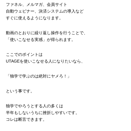
ファネル、メルマガ、会員サイト
自動ウェビナー、決済システムの導入など
すぐに使えるようになります。
動画のとおりに繰り返し操作を行うことで、
「使いこなせる実感」が得られます。
ここでのポイントは
UTAGEを使いこなせる人になりたいなら、
「独学で学ぶのは絶対にヤメろ！」
という事です。
独学でやろうとする人の多くは
半年もしないうちに挫折しやすいです。
コレは断言できます。