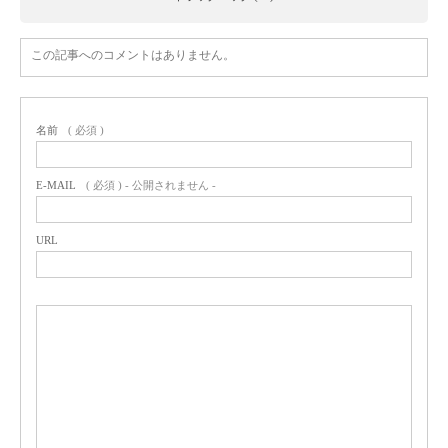
この記事へのコメントはありません。
名前
( 必須 )
E-MAIL
( 必須 ) - 公開されません -
URL