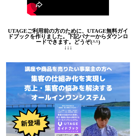
UTAGEご利用前の方のために、UTAGE無料ガイ
ドブックを作りました。下記バナーからダウンロ
ードできます。どうぞ(^^)
↓↓↓