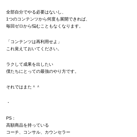
全部自分でやる必要はないし、
1つのコンテンツから何度も展開できれば、
毎回ゼロから悩むこともなくなります。
「コンテンツは再利用せよ」
これ覚えておいてください。
ラクして成果を出したい
僕たちにとっての最強のやり方です。
それではまた＾＾
・
PS：
高額商品を持っている
コーチ、コンサル、カウンセラー