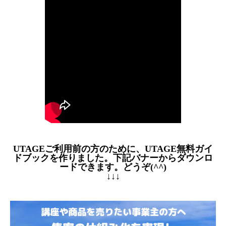
UTAGEご利用前の方のために、UTAGE無料ガイ
ドブックを作りました。下記バナーからダウンロ
ードできます。どうぞ(^^)
↓↓↓