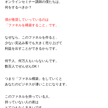
オンラインセミナー講師の僕たちは、
何をするべきか？
僕が推奨していっているのは
「ファネルを構築すること」です。
なぜなら、このファネルを作ると、
少ない見込み客でも大きく売り上げて
利益を出すことができるからです。
何千人、何万人もいらないんです。
数百人でぜんぜんOK！
つまり「ファネル構築」をしていくと
あなたのビジネスが凄いことになります。
このファネルを持っている人、
持っていない人の差は
とてつもなく大きいです。