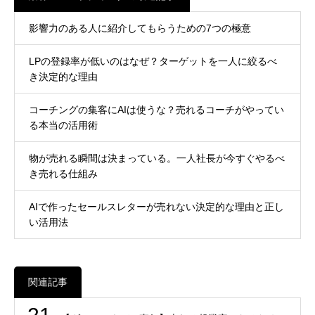
影響力のある人に紹介してもらうための7つの極意
LPの登録率が低いのはなぜ？ターゲットを一人に絞るべ
き決定的な理由
コーチングの集客にAIは使うな？売れるコーチがやってい
る本当の活用術
物が売れる瞬間は決まっている。一人社長が今すぐやるべ
き売れる仕組み
AIで作ったセールスレターが売れない決定的な理由と正し
い活用法
関連記事