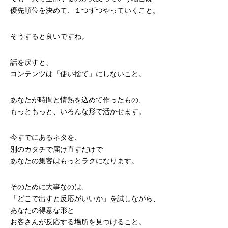
優先順位を決めて、１つずつやっていくこと。
そうすると良いですね。
話を戻すと、
コンテンツは「使い捨て」にしないこと。
あなたが時間と情熱を込めて作ったもの、
もっともっと、いろんな形で活かせます。
今すでにあるネタを、
別のカタチで届け直すだけで
あなたの集客はもっとラクになります。
そのために大事なのは、
「どこで出すと反応がいいか」を試しながら、
あなたの得意な形と
お客さんが反応する場所を見つけること。