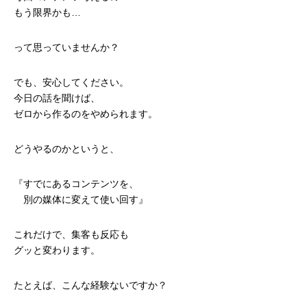
もう限界かも…
って思っていませんか？
でも、安心してください。
今日の話を聞けば、
ゼロから作るのをやめられます。
どうやるのかというと、
『すでにあるコンテンツを、
別の媒体に変えて使い回す』
これだけで、集客も反応も
グッと変わります。
たとえば、こんな経験ないですか？