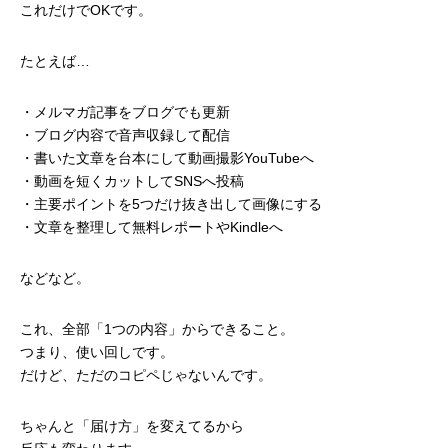
これだけでOKです。
たとえば…
・メルマガ記事をブログでも更新
・ブログ内容で音声収録して配信
・書いた文章を台本にして動画撮影YouTubeへ
・動画を短くカットしてSNSへ投稿
・主要ポイントを5つだけ抜き出して画像にする
・文章を整理して無料レポートやKindleへ
などなど。
これ、全部「1つの内容」からできること。
つまり、使い回しです。
だけど、ただのコピペじゃないんです。
ちゃんと「届け方」を変えてるから