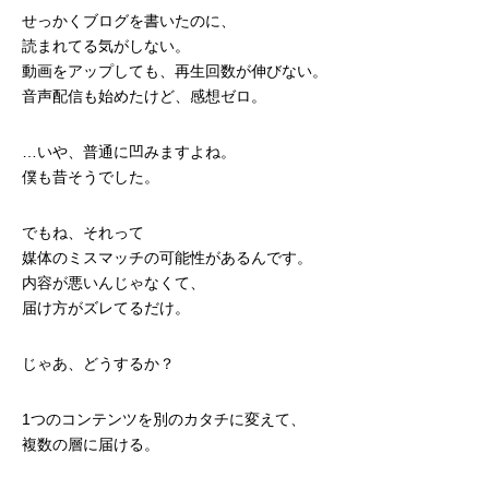
せっかくブログを書いたのに、
読まれてる気がしない。
動画をアップしても、再生回数が伸びない。
音声配信も始めたけど、感想ゼロ。
…いや、普通に凹みますよね。
僕も昔そうでした。
でもね、それって
媒体のミスマッチの可能性があるんです。
内容が悪いんじゃなくて、
届け方がズレてるだけ。
じゃあ、どうするか？
1つのコンテンツを別のカタチに変えて、
複数の層に届ける。