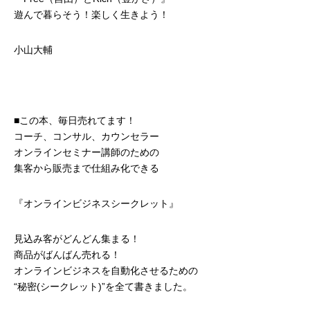
遊んで暮らそう！楽しく生きよう！
小山大輔
■この本、毎日売れてます！
コーチ、コンサル、カウンセラー
オンラインセミナー講師のための
集客から販売まで仕組み化できる
『オンラインビジネスシークレット』
見込み客がどんどん集まる！
商品がばんばん売れる！
オンラインビジネスを自動化させるための
“秘密(シークレット)”を全て書きました。