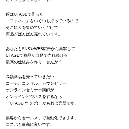
僕はUTAGEで作った
「ファネル」をいくつも持っているので
そこに人を集めていくだけで
商品がばんばん売れています。
あなたもSNSやWEB広告から集客して
UTAGEで商品が自動で売れ続ける
最高の仕組みを作りませんか？
高額商品を売っていきたい
コーチ、コンサル、カウンセラー、
オンラインセミナー講師が
オンラインビジネスをするなら
「UTAGE(ウタゲ)」があれば完璧です。
集客からセールスまで自動化できます。
コスパも最高に良いです。