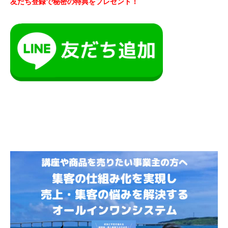
友だち登録で秘密の特典をプレゼント！