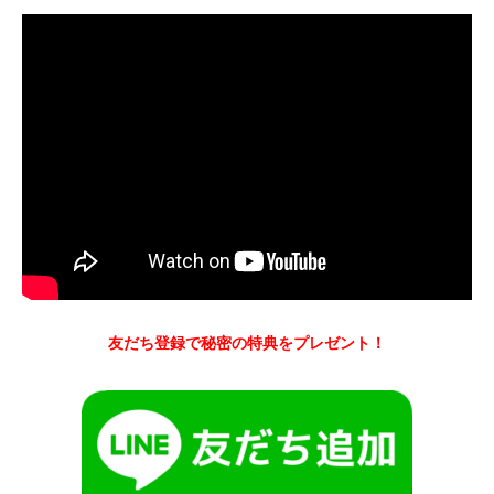
友だち登録で秘密の特典をプレゼント！