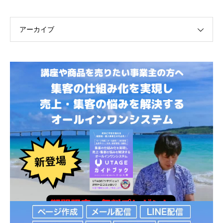
アーカイブ