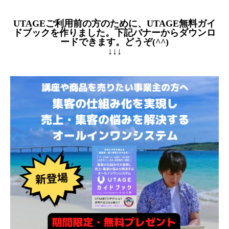
UTAGEご利用前の方のために、UTAGE無料ガイ
ドブックを作りました。下記バナーからダウンロ
ードできます。どうぞ(^^)
↓↓↓