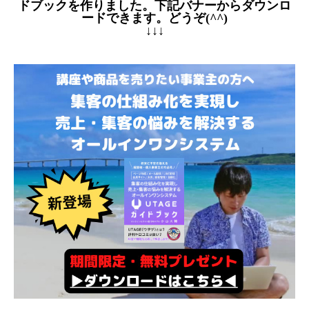
ドブックを作りました。下記バナーからダウンロ
ードできます。どうぞ(^^)
↓↓↓