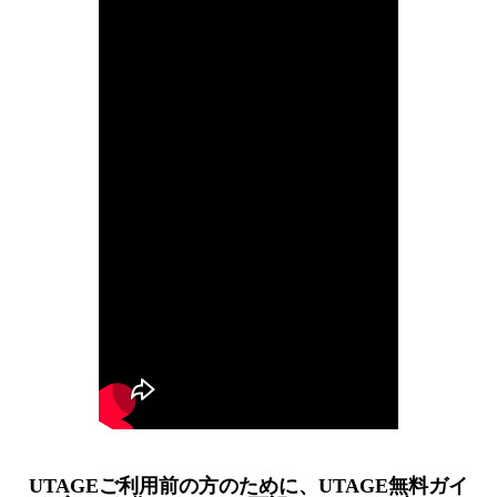
UTAGEご利用前の方のために、UTAGE無料ガイ