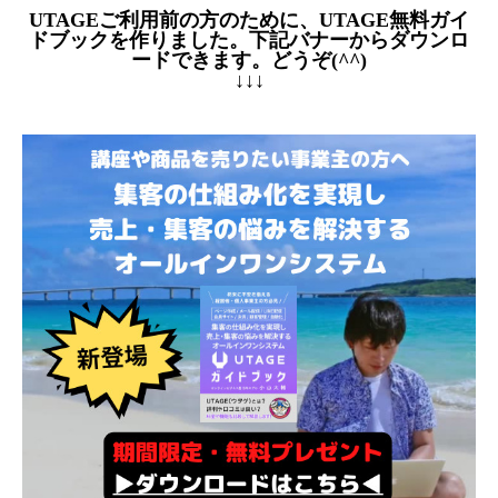
UTAGEご利用前の方のために、UTAGE無料ガイ
ドブックを作りました。下記バナーからダウンロ
ードできます。どうぞ(^^)
↓↓↓