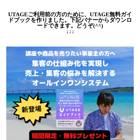
UTAGEご利用前の方のために、UTAGE無料ガイ
ドブックを作りました。下記バナーからダウンロ
ードできます。どうぞ(^^)
↓↓↓