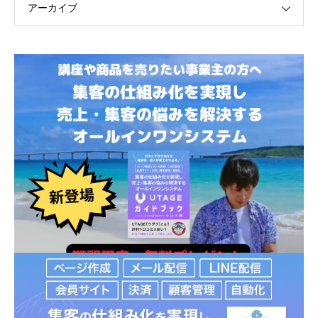
アーカイブ