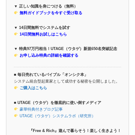
▼ 正しい知識を身につける（無料）
無料ガイドブックを今すぐ受け取る
▼ 14日間無料でシステムを試す
14日間無料お試しはこちら
▼ 特典97万円相当！UTAGE（ウタゲ）新規650名突破記念
お申し込み特典の詳細を確認する
■ 毎日売れているバイブル「オンシク本」
システム統合型起業家として成功する秘密を公開しました。
ご購入はこちら
■ UTAGE（ウタゲ）を徹底的に使い倒すメディア
豪華特典付きブログ記事
UTAGE（ウタゲ）システムラボ（研究所）
『Free & Rich』遊んで暮らそう！楽しく生きよう！