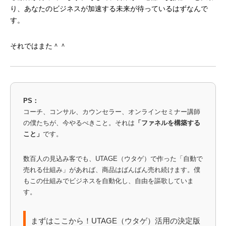
り、あなたのビジネスが加速する未来が待っているはずなんで
す。
それではまた＾＾
PS：
コーチ、コンサル、カウンセラー、オンラインセミナー講師
の僕たちが、今やるべきこと。それは
「ファネルを構築する
こと」
です。
数百人の見込み客でも、UTAGE（ウタゲ）で作った「自動で
売れる仕組み」があれば、商品はばんばん売れ続けます。僕
もこの仕組みでビジネスを自動化し、自由を謳歌していま
す。
まずはここから！UTAGE（ウタゲ）活用の決定版