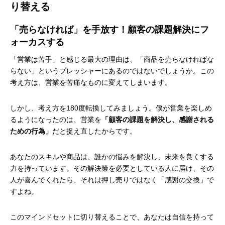
り替える
「売らなければ」を手放す！顧客の課題解決にフ
ォーカスする
「営業は苦手」と感じる最大の理由は、「商品を売らなければな
らない」というプレッシャーにあるのではないでしょうか。この
考え方は、営業を苦痛なものに変えてしまいます。
しかし、考え方を180度転換してみましょう。僕が営業を楽しめ
るようになったのは、営業を
「顧客の課題を解決し、感謝される
ための行為」
だと捉え直したからです。
あなたのスキルや商品は、誰かの悩みを解決し、未来を良くする
力を持っています。その解決策を必要としている人に届け、その
人が喜んでくれたら、それは押し売りではなく「感謝の交換」で
すよね。
このマインドセットに切り替えることで、あなたは自信を持って