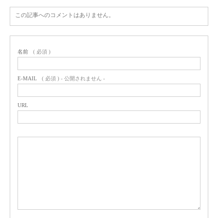
この記事へのコメントはありません。
名前
( 必須 )
E-MAIL
( 必須 ) - 公開されません -
URL