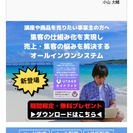
小山 大輔