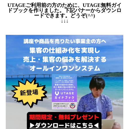
UTAGEご利用前の方のために、UTAGE無料ガイ
ドブックを作りました。下記バナーからダウンロ
ードできます。どうぞ(^^)
↓↓↓