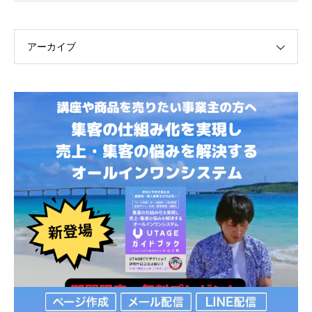
アーカイブ