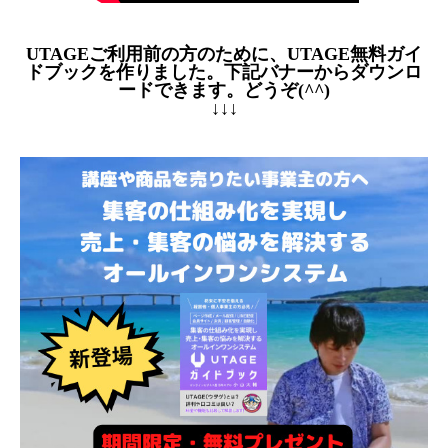
UTAGEご利用前の方のために、UTAGE無料ガイ
ドブックを作りました。下記バナーからダウンロ
ードできます。どうぞ(^^)
↓↓↓