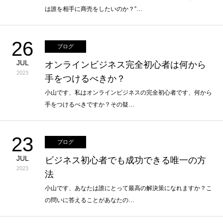
は誰を相手に商売をしたいのか？”…
26
ブログ
JUL
オンラインビジネス完全初心者は何から
2023
手をつけるべきか？
小山です、私はオンラインビジネスの完全初心者です、何から
手をつけるべきですか？その疑…
23
ブログ
JUL
ビジネス初心者でも成功できる唯一の方
2023
法
小山です、あなたは誰にとって最高の解決策になれますか？こ
の問いに答えることがあなたの…